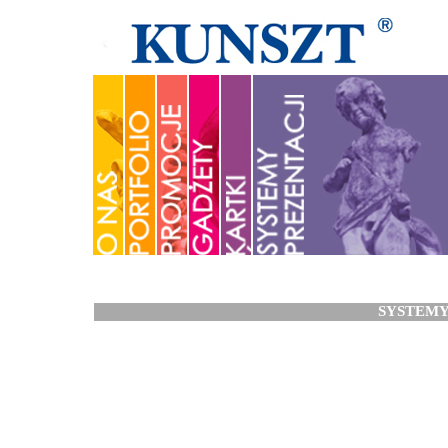
SYSTEM