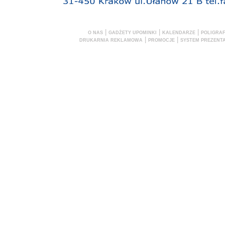
|
|
|
O NAS
GADŻETY UPOMINKI
KALENDARZE
POLIGRAF
|
|
DRUKARNIA REKLAMOWA
PROMOCJE
SYSTEM PREZENTA